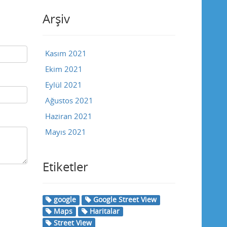
Arşiv
Kasım 2021
Ekim 2021
Eylül 2021
Ağustos 2021
Haziran 2021
Mayıs 2021
Etiketler
google
Google Street View
Maps
Haritalar
Street View